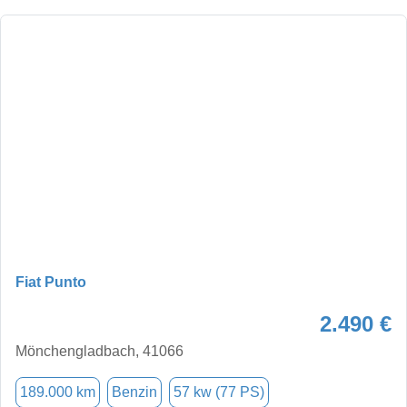
Fiat Punto
2.490 €
Mönchengladbach, 41066
189.000 km
Benzin
57 kw (77 PS)