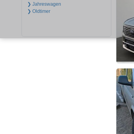
❯ Jahreswagen
❯ Oldtimer