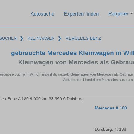
Ratgeber
Autosuche
Experten finden
SUCHEN
❯
KLEINWAGEN
❯
MERCEDES-BENZ
gebrauchte Mercedes Kleinwagen in Wil
Kleinwagen von Mercedes als Gebra
Mercedes-Suche in Willich findest du gezielt Kleinwagen von Mercedes als Gebrau
Modelle des Herstellers Mercedes aus dem 
Mercedes A 180
Duisburg, 47138