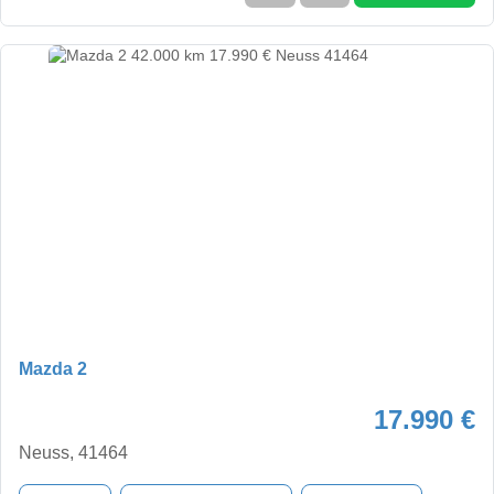
Mazda 2
17.990 €
Neuss, 41464