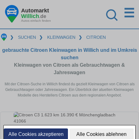
☰
Automarkt
Willich
.de
Autos einfach finden
❯
SUCHEN
❯
KLEINWAGEN
❯
CITROEN
gebrauchte Citroen Kleinwagen in Willich und im Umkreis
suchen
Kleinwagen von Citroen als Gebrauchtwagen &
Jahreswagen
Mit der Citroen-Suche in Willich findest du gezielt Kleinwagen von Citroen als
Gebrauchtwagen oder Jahreswagen. Ein Überblick der atuellen Kleinwagen
Modelle des Herstellers Citroen aus dem regionalen Angebot.
Alle Cookies akzeptieren
Alle Cookies ablehnen