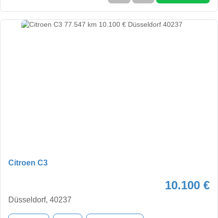
Citroen C3
10.100 €
Düsseldorf, 40237