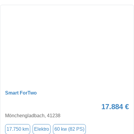
Smart ForTwo
17.884 €
Mönchengladbach, 41238
17.750 km
Elektro
60 kw (82 PS)