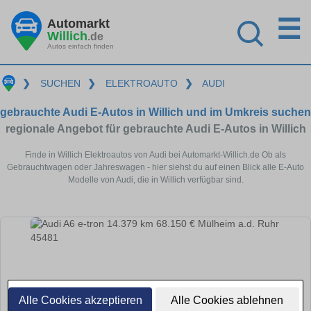
☰
Automarkt
Willich
.de
Autos einfach finden
❯
SUCHEN
❯
ELEKTROAUTO
❯
AUDI
gebrauchte Audi E-Autos in Willich und im Umkreis suchen
regionale Angebot für gebrauchte Audi E-Autos in Willich
Finde in Willich Elektroautos von Audi bei Automarkt-Willich.de Ob als
Gebrauchtwagen oder Jahreswagen - hier siehst du auf einen Blick alle E-Auto
Modelle von Audi, die in Willich verfügbar sind.
Alle Cookies akzeptieren
Alle Cookies ablehnen