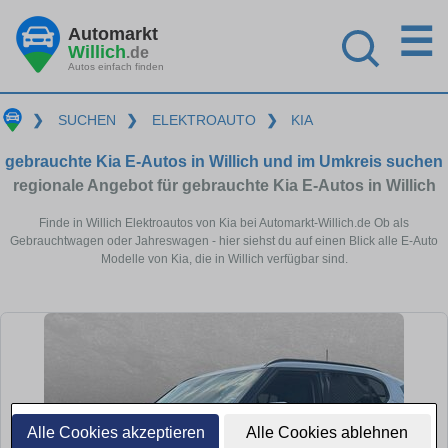
☰
Automarkt
Willich
.de
Autos einfach finden
❯
SUCHEN
❯
ELEKTROAUTO
❯
KIA
gebrauchte Kia E-Autos in Willich und im Umkreis suchen
regionale Angebot für gebrauchte Kia E-Autos in Willich
Finde in Willich Elektroautos von Kia bei Automarkt-Willich.de Ob als
Gebrauchtwagen oder Jahreswagen - hier siehst du auf einen Blick alle E-Auto
Modelle von Kia, die in Willich verfügbar sind.
Alle Cookies akzeptieren
Alle Cookies ablehnen