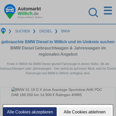
☰
Automarkt
Willich
.de
Autos einfach finden
❯
SUCHEN
❯
DIESEL
❯
BMW
gebrauchte BMW Diesel in Willich und im Umkreis suchen
BMW Diesel Gebrauchtwagen & Jahreswagen im
regionalen Angebot
Finde in Willich für BMW Diesel gezielt Fahrzeuge in deiner Nähe. Ob als
Gebrauchtwagen oder Jahreswagen - hier siehst du auf einen Blick, welche Diesel
Fahrzeuge von BMW in Willich verfügbar sind.
Alle Cookies akzeptieren
Alle Cookies ablehnen