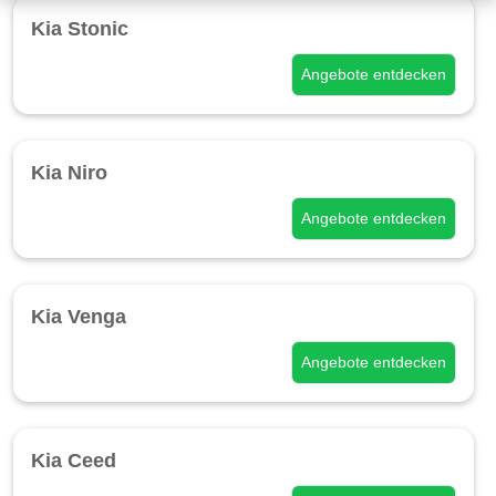
Kia Stonic
Angebote entdecken
Kia Niro
Angebote entdecken
Kia Venga
Angebote entdecken
Kia Ceed