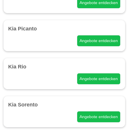
Angebote entdecken
Kia Picanto
Angebote entdecken
Kia Rio
Angebote entdecken
Kia Sorento
Angebote entdecken