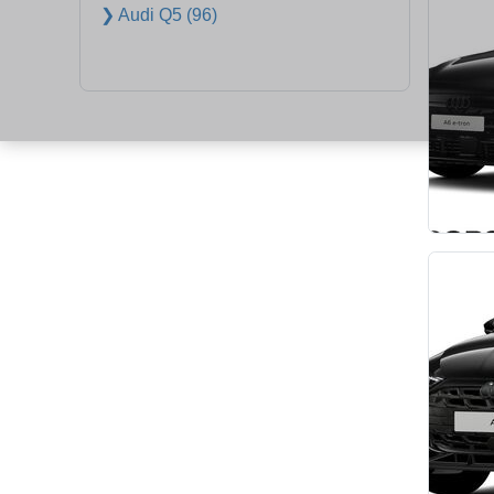
❯ Audi Q5 (96)