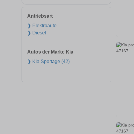
Antriebsart
❯ Elektroauto
❯ Diesel
Autos der Marke Kia
❯ Kia Sportage (42)