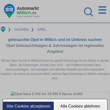
☰
Automarkt
Willich
.de
Autos einfach finden
❯
SUCHEN
❯
OPEL
gebrauchte Opel in Willich und im Umkreis suchen
Opel Gebrauchtwagen & Jahreswagen im regionalen
Angebot
Mit der Opel-Suche in Willich findest du gezielt Fahrzeuge dieser Marke in deiner
Nähe. Ob Kleinwagen, Kombi oder SUV – die Plattform bündelt Opel
Gebrauchtwagen, Jahreswagen und aktuelle Modelle aus dem regionalen
Angebot. So siehst du auf einen Blick, welche Opel Fahrzeuge in Willich verfügbar
sind.
Alle Cookies akzeptieren
Alle Cookies ablehnen