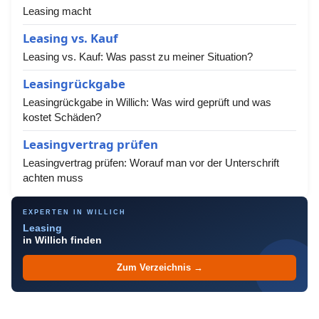
Leasing macht
Leasing vs. Kauf
Leasing vs. Kauf: Was passt zu meiner Situation?
Leasingrückgabe
Leasingrückgabe in Willich: Was wird geprüft und was
kostet Schäden?
Leasingvertrag prüfen
Leasingvertrag prüfen: Worauf man vor der Unterschrift
achten muss
EXPERTEN IN WILLICH
Leasing
in Willich finden
Zum Verzeichnis →