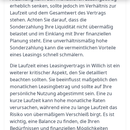
erheblich senken, sollte jedoch im Verhältnis zur
Laufzeit und dem Gesamtwert des Vertrags
stehen. Achten Sie darauf, dass die
Sonderzahlung Ihre Liquidität nicht übermäßig
belastet und im Einklang mit Ihrer finanziellen
Planung steht. Eine unverhältnismäßig hohe
Sonderzahlung kann die vermeintlichen Vorteile
eines Leasings schnell schmälern.
Die Laufzeit eines Leasingvertrags in Willich ist ein
weiterer kritischer Aspekt, den Sie detailliert
beachten sollten. Sie beeinflusst maßgeblich den
monatlichen Leasingbetrag und sollte auf Ihre
persönliche Nutzung abgestimmt sein. Eine zu
kurze Laufzeit kann hohe monatliche Raten
verursachen, während eine zu lange Laufzeit das
Risiko von übermäßigem Verschleiß birgt. Es ist
wichtig, eine Balance zu finden, die Ihren
Bedürfnissen und finanziellen Möglichkeiten