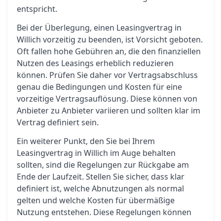
entspricht.
Bei der Überlegung, einen Leasingvertrag in
Willich vorzeitig zu beenden, ist Vorsicht geboten.
Oft fallen hohe Gebühren an, die den finanziellen
Nutzen des Leasings erheblich reduzieren
können. Prüfen Sie daher vor Vertragsabschluss
genau die Bedingungen und Kosten für eine
vorzeitige Vertragsauflösung. Diese können von
Anbieter zu Anbieter variieren und sollten klar im
Vertrag definiert sein.
Ein weiterer Punkt, den Sie bei Ihrem
Leasingvertrag in Willich im Auge behalten
sollten, sind die Regelungen zur Rückgabe am
Ende der Laufzeit. Stellen Sie sicher, dass klar
definiert ist, welche Abnutzungen als normal
gelten und welche Kosten für übermäßige
Nutzung entstehen. Diese Regelungen können