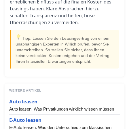
erheblichen Einfluss auf die finalen Kosten des
Leasings haben. Klare Absprachen hierzu
schaffen Transparenz und helfen, böse
Überraschungen zu vermeiden.
Tipp: Lassen Sie den Leasingvertrag von einem
unabhängigen Experten in Willich prüfen, bevor Sie
unterschreiben. So stellen Sie sicher, dass Ihnen
keine versteckten Kosten entgehen und der Vertrag
Ihren finanziellen Erwartungen entspricht.
WEITERE ARTIKEL
Auto leasen
Auto leasen: Was Privatkunden wirklich wissen müssen
E-Auto leasen
E-Auto leasen: Was den Unterschied zum klassischen