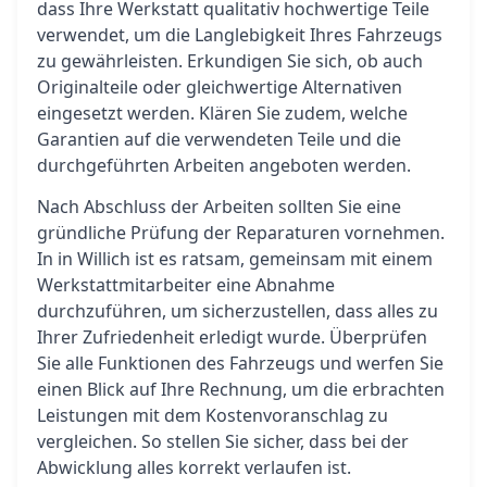
dass Ihre Werkstatt qualitativ hochwertige Teile
verwendet, um die Langlebigkeit Ihres Fahrzeugs
zu gewährleisten. Erkundigen Sie sich, ob auch
Originalteile oder gleichwertige Alternativen
eingesetzt werden. Klären Sie zudem, welche
Garantien auf die verwendeten Teile und die
durchgeführten Arbeiten angeboten werden.
Nach Abschluss der Arbeiten sollten Sie eine
gründliche Prüfung der Reparaturen vornehmen.
In in Willich ist es ratsam, gemeinsam mit einem
Werkstattmitarbeiter eine Abnahme
durchzuführen, um sicherzustellen, dass alles zu
Ihrer Zufriedenheit erledigt wurde. Überprüfen
Sie alle Funktionen des Fahrzeugs und werfen Sie
einen Blick auf Ihre Rechnung, um die erbrachten
Leistungen mit dem Kostenvoranschlag zu
vergleichen. So stellen Sie sicher, dass bei der
Abwicklung alles korrekt verlaufen ist.