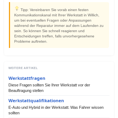
Tipp: Vereinbaren Sie vorab einen festen
Kommunikationskanal mit Ihrer Werkstatt in Willich,
um bei eventuellen Fragen oder Anpassungen
während der Reparatur immer auf dem Laufenden zu
sein. So können Sie schnell reagieren und
Entscheidungen treffen, falls unvorhergesehene
Probleme auftreten.
WEITERE ARTIKEL
Werkstattfragen
Diese Fragen sollten Sie Ihrer Werkstatt vor der
Beauftragung stellen
Werkstattqualifikationen
E-Auto und Hybrid in der Werkstatt: Was Fahrer wissen
sollten