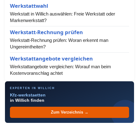
Werkstattwahl
Werkstatt in Willich auswählen: Freie Werkstatt oder
Markenwerkstatt?
Werkstatt-Rechnung prüfen
Werkstatt-Rechnung prüfen: Woran erkennt man
Ungereimtheiten?
Werkstattangebote vergleichen
Werkstattangebote vergleichen: Worauf man beim
Kostenvoranschlag achtet
EXPERTEN IN WILLICH
Kfz-werkstaetten
in Willich finden
Zum Verzeichnis →