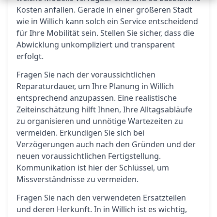
Kosten anfallen. Gerade in einer größeren Stadt
wie in Willich kann solch ein Service entscheidend
für Ihre Mobilität sein. Stellen Sie sicher, dass die
Abwicklung unkompliziert und transparent
erfolgt.
Fragen Sie nach der voraussichtlichen
Reparaturdauer, um Ihre Planung in Willich
entsprechend anzupassen. Eine realistische
Zeiteinschätzung hilft Ihnen, Ihre Alltagsabläufe
zu organisieren und unnötige Wartezeiten zu
vermeiden. Erkundigen Sie sich bei
Verzögerungen auch nach den Gründen und der
neuen voraussichtlichen Fertigstellung.
Kommunikation ist hier der Schlüssel, um
Missverständnisse zu vermeiden.
Fragen Sie nach den verwendeten Ersatzteilen
und deren Herkunft. In in Willich ist es wichtig,