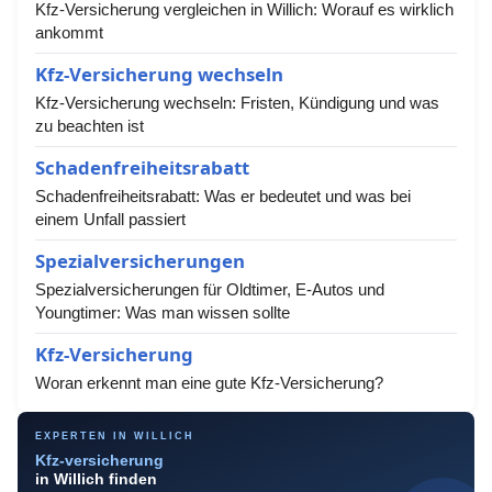
Kfz-Versicherung vergleichen in Willich: Worauf es wirklich
ankommt
Kfz-Versicherung wechseln
Kfz-Versicherung wechseln: Fristen, Kündigung und was
zu beachten ist
Schadenfreiheitsrabatt
Schadenfreiheitsrabatt: Was er bedeutet und was bei
einem Unfall passiert
Spezialversicherungen
Spezialversicherungen für Oldtimer, E-Autos und
Youngtimer: Was man wissen sollte
Kfz-Versicherung
Woran erkennt man eine gute Kfz-Versicherung?
EXPERTEN IN WILLICH
Kfz-versicherung
in Willich finden