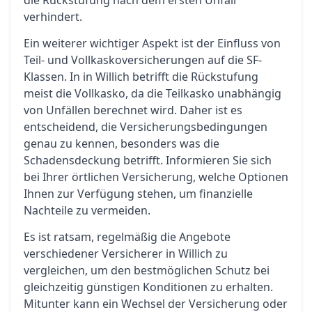
die Rückstufung nach dem ersten Unfall
verhindert.
Ein weiterer wichtiger Aspekt ist der Einfluss von
Teil- und Vollkaskoversicherungen auf die SF-
Klassen. In in Willich betrifft die Rückstufung
meist die Vollkasko, da die Teilkasko unabhängig
von Unfällen berechnet wird. Daher ist es
entscheidend, die Versicherungsbedingungen
genau zu kennen, besonders was die
Schadensdeckung betrifft. Informieren Sie sich
bei Ihrer örtlichen Versicherung, welche Optionen
Ihnen zur Verfügung stehen, um finanzielle
Nachteile zu vermeiden.
Es ist ratsam, regelmäßig die Angebote
verschiedener Versicherer in Willich zu
vergleichen, um den bestmöglichen Schutz bei
gleichzeitig günstigen Konditionen zu erhalten.
Mitunter kann ein Wechsel der Versicherung oder