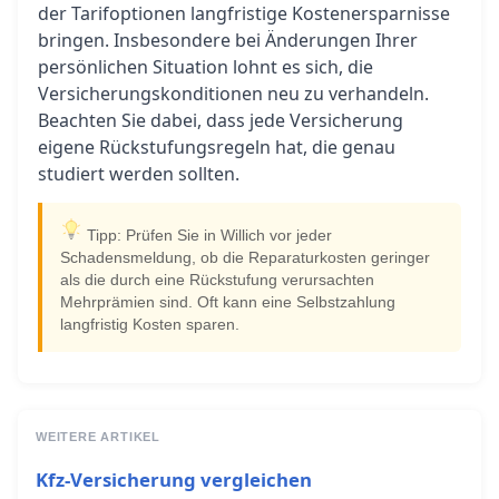
der Tarifoptionen langfristige Kostenersparnisse
bringen. Insbesondere bei Änderungen Ihrer
persönlichen Situation lohnt es sich, die
Versicherungskonditionen neu zu verhandeln.
Beachten Sie dabei, dass jede Versicherung
eigene Rückstufungsregeln hat, die genau
studiert werden sollten.
Tipp: Prüfen Sie in Willich vor jeder
Schadensmeldung, ob die Reparaturkosten geringer
als die durch eine Rückstufung verursachten
Mehrprämien sind. Oft kann eine Selbstzahlung
langfristig Kosten sparen.
WEITERE ARTIKEL
Kfz-Versicherung vergleichen