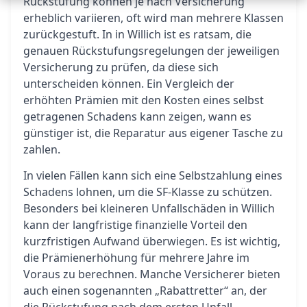
Rückstufung können je nach Versicherung
erheblich variieren, oft wird man mehrere Klassen
zurückgestuft. In in Willich ist es ratsam, die
genauen Rückstufungsregelungen der jeweiligen
Versicherung zu prüfen, da diese sich
unterscheiden können. Ein Vergleich der
erhöhten Prämien mit den Kosten eines selbst
getragenen Schadens kann zeigen, wann es
günstiger ist, die Reparatur aus eigener Tasche zu
zahlen.
In vielen Fällen kann sich eine Selbstzahlung eines
Schadens lohnen, um die SF-Klasse zu schützen.
Besonders bei kleineren Unfallschäden in Willich
kann der langfristige finanzielle Vorteil den
kurzfristigen Aufwand überwiegen. Es ist wichtig,
die Prämienerhöhung für mehrere Jahre im
Voraus zu berechnen. Manche Versicherer bieten
auch einen sogenannten „Rabattretter“ an, der