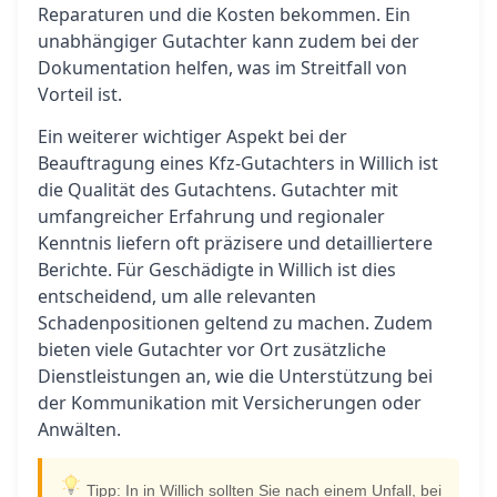
Reparaturen und die Kosten bekommen. Ein
unabhängiger Gutachter kann zudem bei der
Dokumentation helfen, was im Streitfall von
Vorteil ist.
Ein weiterer wichtiger Aspekt bei der
Beauftragung eines Kfz-Gutachters in Willich ist
die Qualität des Gutachtens. Gutachter mit
umfangreicher Erfahrung und regionaler
Kenntnis liefern oft präzisere und detailliertere
Berichte. Für Geschädigte in Willich ist dies
entscheidend, um alle relevanten
Schadenpositionen geltend zu machen. Zudem
bieten viele Gutachter vor Ort zusätzliche
Dienstleistungen an, wie die Unterstützung bei
der Kommunikation mit Versicherungen oder
Anwälten.
Tipp: In in Willich sollten Sie nach einem Unfall, bei