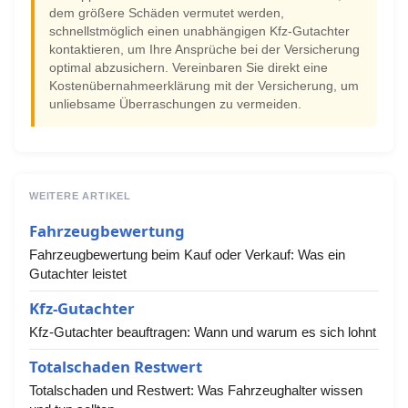
dem größere Schäden vermutet werden,
schnellstmöglich einen unabhängigen Kfz-Gutachter
kontaktieren, um Ihre Ansprüche bei der Versicherung
optimal abzusichern. Vereinbaren Sie direkt eine
Kostenübernahmeerklärung mit der Versicherung, um
unliebsame Überraschungen zu vermeiden.
WEITERE ARTIKEL
Fahrzeugbewertung
Fahrzeugbewertung beim Kauf oder Verkauf: Was ein
Gutachter leistet
Kfz-Gutachter
Kfz-Gutachter beauftragen: Wann und warum es sich lohnt
Totalschaden Restwert
Totalschaden und Restwert: Was Fahrzeughalter wissen