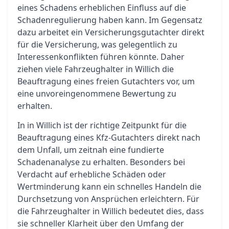
eines Schadens erheblichen Einfluss auf die
Schadenregulierung haben kann. Im Gegensatz
dazu arbeitet ein Versicherungsgutachter direkt
für die Versicherung, was gelegentlich zu
Interessenkonflikten führen könnte. Daher
ziehen viele Fahrzeughalter in Willich die
Beauftragung eines freien Gutachters vor, um
eine unvoreingenommene Bewertung zu
erhalten.
In in Willich ist der richtige Zeitpunkt für die
Beauftragung eines Kfz-Gutachters direkt nach
dem Unfall, um zeitnah eine fundierte
Schadenanalyse zu erhalten. Besonders bei
Verdacht auf erhebliche Schäden oder
Wertminderung kann ein schnelles Handeln die
Durchsetzung von Ansprüchen erleichtern. Für
die Fahrzeughalter in Willich bedeutet dies, dass
sie schneller Klarheit über den Umfang der