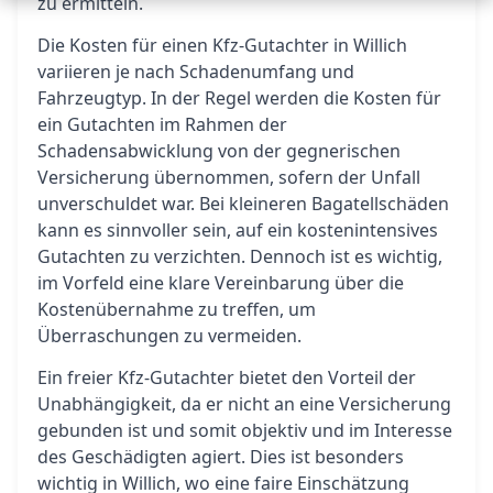
zu ermitteln.
Die Kosten für einen Kfz-Gutachter in Willich
variieren je nach Schadenumfang und
Fahrzeugtyp. In der Regel werden die Kosten für
ein Gutachten im Rahmen der
Schadensabwicklung von der gegnerischen
Versicherung übernommen, sofern der Unfall
unverschuldet war. Bei kleineren Bagatellschäden
kann es sinnvoller sein, auf ein kostenintensives
Gutachten zu verzichten. Dennoch ist es wichtig,
im Vorfeld eine klare Vereinbarung über die
Kostenübernahme zu treffen, um
Überraschungen zu vermeiden.
Ein freier Kfz-Gutachter bietet den Vorteil der
Unabhängigkeit, da er nicht an eine Versicherung
gebunden ist und somit objektiv und im Interesse
des Geschädigten agiert. Dies ist besonders
wichtig in Willich, wo eine faire Einschätzung