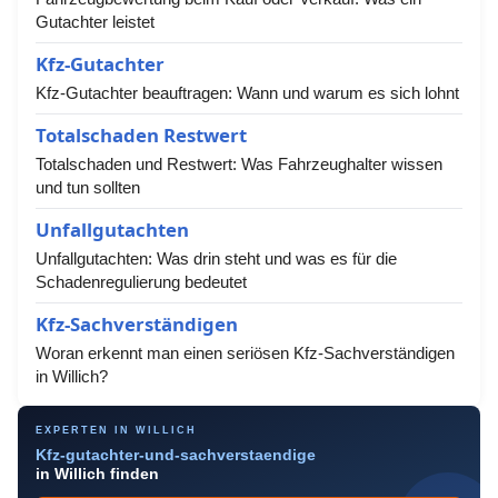
Gutachter leistet
Kfz-Gutachter
Kfz-Gutachter beauftragen: Wann und warum es sich lohnt
Totalschaden Restwert
Totalschaden und Restwert: Was Fahrzeughalter wissen
und tun sollten
Unfallgutachten
Unfallgutachten: Was drin steht und was es für die
Schadenregulierung bedeutet
Kfz-Sachverständigen
Woran erkennt man einen seriösen Kfz-Sachverständigen
in Willich?
EXPERTEN IN WILLICH
Kfz-gutachter-und-sachverstaendige
in Willich finden