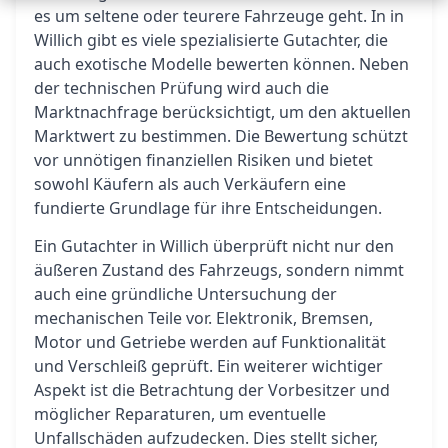
es um seltene oder teurere Fahrzeuge geht. In in
Willich gibt es viele spezialisierte Gutachter, die
auch exotische Modelle bewerten können. Neben
der technischen Prüfung wird auch die
Marktnachfrage berücksichtigt, um den aktuellen
Marktwert zu bestimmen. Die Bewertung schützt
vor unnötigen finanziellen Risiken und bietet
sowohl Käufern als auch Verkäufern eine
fundierte Grundlage für ihre Entscheidungen.
Ein Gutachter in Willich überprüft nicht nur den
äußeren Zustand des Fahrzeugs, sondern nimmt
auch eine gründliche Untersuchung der
mechanischen Teile vor. Elektronik, Bremsen,
Motor und Getriebe werden auf Funktionalität
und Verschleiß geprüft. Ein weiterer wichtiger
Aspekt ist die Betrachtung der Vorbesitzer und
möglicher Reparaturen, um eventuelle
Unfallschäden aufzudecken. Dies stellt sicher,