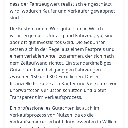
dass der Fahrzeugwert realistisch eingeschätzt
wird, wodurch Käufer und Verkäufer gewappnet
sind.
Die Kosten für ein Wertgutachten in Willich
variieren je nach Umfang und Fahrzeugtyp, sind
aber oft gut investiertes Geld. Die Gebühren
setzen sich in der Regel aus einem Festpreis und
einem variablen Anteil zusammen, der sich nach
dem Zeitaufwand richtet. Ein standardmäßiges
Gutachten kann bei gängigen Fahrzeugen
zwischen 150 und 300 Euro liegen. Dieser
finanzielle Einsatz kann Käufer und Verkäufer vor
unerwarteten Verlusten schützen und bietet
Transparenz im Verkaufsprozess.
Ein professionelles Gutachten ist auch im
Verkaufsprozess von Nutzen, da es die
Verkaufschancen erhöht. Interessenten in Willich