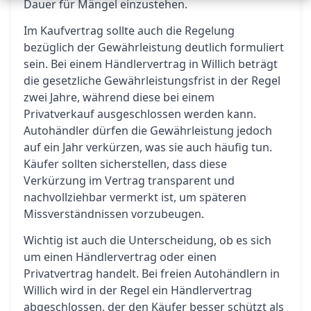
Dauer für Mängel einzustehen.
Im Kaufvertrag sollte auch die Regelung
bezüglich der Gewährleistung deutlich formuliert
sein. Bei einem Händlervertrag in Willich beträgt
die gesetzliche Gewährleistungsfrist in der Regel
zwei Jahre, während diese bei einem
Privatverkauf ausgeschlossen werden kann.
Autohändler dürfen die Gewährleistung jedoch
auf ein Jahr verkürzen, was sie auch häufig tun.
Käufer sollten sicherstellen, dass diese
Verkürzung im Vertrag transparent und
nachvollziehbar vermerkt ist, um späteren
Missverständnissen vorzubeugen.
Wichtig ist auch die Unterscheidung, ob es sich
um einen Händlervertrag oder einen
Privatvertrag handelt. Bei freien Autohändlern in
Willich wird in der Regel ein Händlervertrag
abgeschlossen, der den Käufer besser schützt als