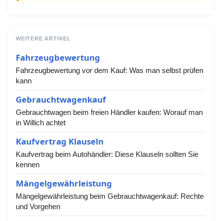
WEITERE ARTIKEL
Fahrzeugbewertung
Fahrzeugbewertung vor dem Kauf: Was man selbst prüfen
kann
Gebrauchtwagenkauf
Gebrauchtwagen beim freien Händler kaufen: Worauf man
in Willich achtet
Kaufvertrag Klauseln
Kaufvertrag beim Autohändler: Diese Klauseln sollten Sie
kennen
Mängelgewährleistung
Mängelgewährleistung beim Gebrauchtwagenkauf: Rechte
und Vorgehen