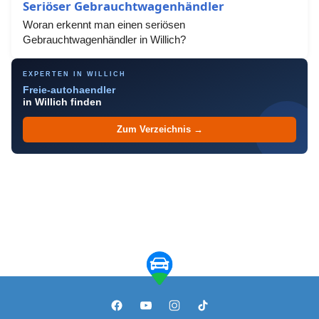
Seriöser Gebrauchtwagenhändler
Woran erkennt man einen seriösen
Gebrauchtwagenhändler in Willich?
EXPERTEN IN WILLICH
Freie-autohaendler
in Willich finden
Zum Verzeichnis →