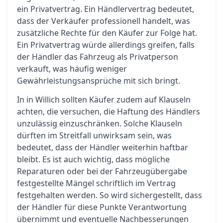
ein Privatvertrag. Ein Händlervertrag bedeutet,
dass der Verkäufer professionell handelt, was
zusätzliche Rechte für den Käufer zur Folge hat.
Ein Privatvertrag würde allerdings greifen, falls
der Händler das Fahrzeug als Privatperson
verkauft, was häufig weniger
Gewährleistungsansprüche mit sich bringt.
In in Willich sollten Käufer zudem auf Klauseln
achten, die versuchen, die Haftung des Händlers
unzulässig einzuschränken. Solche Klauseln
dürften im Streitfall unwirksam sein, was
bedeutet, dass der Händler weiterhin haftbar
bleibt. Es ist auch wichtig, dass mögliche
Reparaturen oder bei der Fahrzeugübergabe
festgestellte Mängel schriftlich im Vertrag
festgehalten werden. So wird sichergestellt, dass
der Händler für diese Punkte Verantwortung
übernimmt und eventuelle Nachbesserungen