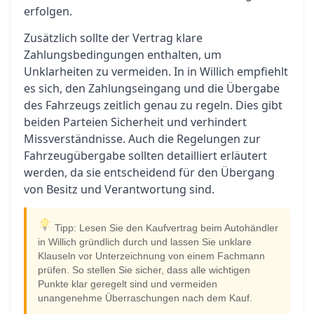
erfolgen.
Zusätzlich sollte der Vertrag klare
Zahlungsbedingungen enthalten, um
Unklarheiten zu vermeiden. In in Willich empfiehlt
es sich, den Zahlungseingang und die Übergabe
des Fahrzeugs zeitlich genau zu regeln. Dies gibt
beiden Parteien Sicherheit und verhindert
Missverständnisse. Auch die Regelungen zur
Fahrzeugübergabe sollten detailliert erläutert
werden, da sie entscheidend für den Übergang
von Besitz und Verantwortung sind.
Tipp: Lesen Sie den Kaufvertrag beim Autohändler
in Willich gründlich durch und lassen Sie unklare
Klauseln vor Unterzeichnung von einem Fachmann
prüfen. So stellen Sie sicher, dass alle wichtigen
Punkte klar geregelt sind und vermeiden
unangenehme Überraschungen nach dem Kauf.