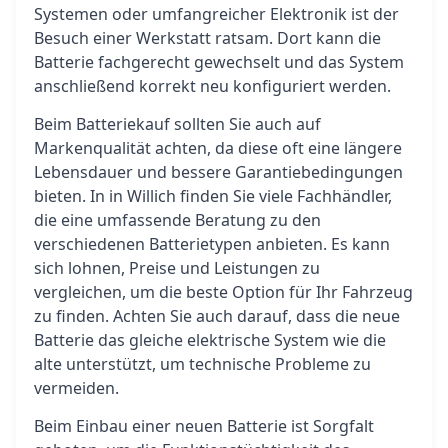
Systemen oder umfangreicher Elektronik ist der
Besuch einer Werkstatt ratsam. Dort kann die
Batterie fachgerecht gewechselt und das System
anschließend korrekt neu konfiguriert werden.
Beim Batteriekauf sollten Sie auch auf
Markenqualität achten, da diese oft eine längere
Lebensdauer und bessere Garantiebedingungen
bieten. In in Willich finden Sie viele Fachhändler,
die eine umfassende Beratung zu den
verschiedenen Batterietypen anbieten. Es kann
sich lohnen, Preise und Leistungen zu
vergleichen, um die beste Option für Ihr Fahrzeug
zu finden. Achten Sie auch darauf, dass die neue
Batterie das gleiche elektrische System wie die
alte unterstützt, um technische Probleme zu
vermeiden.
Beim Einbau einer neuen Batterie ist Sorgfalt