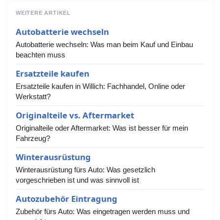
WEITERE ARTIKEL
Autobatterie wechseln
Autobatterie wechseln: Was man beim Kauf und Einbau
beachten muss
Ersatzteile kaufen
Ersatzteile kaufen in Willich: Fachhandel, Online oder
Werkstatt?
Originalteile vs. Aftermarket
Originalteile oder Aftermarket: Was ist besser für mein
Fahrzeug?
Winterausrüstung
Winterausrüstung fürs Auto: Was gesetzlich
vorgeschrieben ist und was sinnvoll ist
Autozubehör Eintragung
Zubehör fürs Auto: Was eingetragen werden muss und