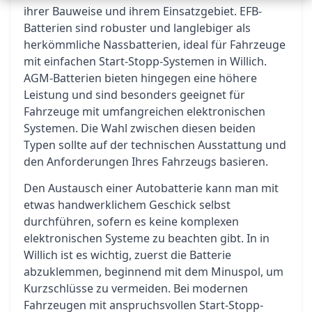
ihrer Bauweise und ihrem Einsatzgebiet. EFB-
Batterien sind robuster und langlebiger als
herkömmliche Nassbatterien, ideal für Fahrzeuge
mit einfachen Start-Stopp-Systemen in Willich.
AGM-Batterien bieten hingegen eine höhere
Leistung und sind besonders geeignet für
Fahrzeuge mit umfangreichen elektronischen
Systemen. Die Wahl zwischen diesen beiden
Typen sollte auf der technischen Ausstattung und
den Anforderungen Ihres Fahrzeugs basieren.
Den Austausch einer Autobatterie kann man mit
etwas handwerklichem Geschick selbst
durchführen, sofern es keine komplexen
elektronischen Systeme zu beachten gibt. In in
Willich ist es wichtig, zuerst die Batterie
abzuklemmen, beginnend mit dem Minuspol, um
Kurzschlüsse zu vermeiden. Bei modernen
Fahrzeugen mit anspruchsvollen Start-Stopp-