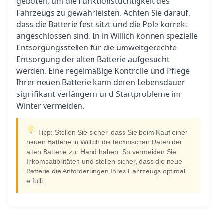
geboten, um die Funktionstüchtigkeit des
Fahrzeugs zu gewährleisten. Achten Sie darauf,
dass die Batterie fest sitzt und die Pole korrekt
angeschlossen sind. In in Willich können spezielle
Entsorgungsstellen für die umweltgerechte
Entsorgung der alten Batterie aufgesucht
werden. Eine regelmäßige Kontrolle und Pflege
Ihrer neuen Batterie kann deren Lebensdauer
signifikant verlängern und Startprobleme im
Winter vermeiden.
Tipp: Stellen Sie sicher, dass Sie beim Kauf einer
neuen Batterie in Willich die technischen Daten der
alten Batterie zur Hand haben. So vermeiden Sie
Inkompatibilitäten und stellen sicher, dass die neue
Batterie die Anforderungen Ihres Fahrzeugs optimal
erfüllt.