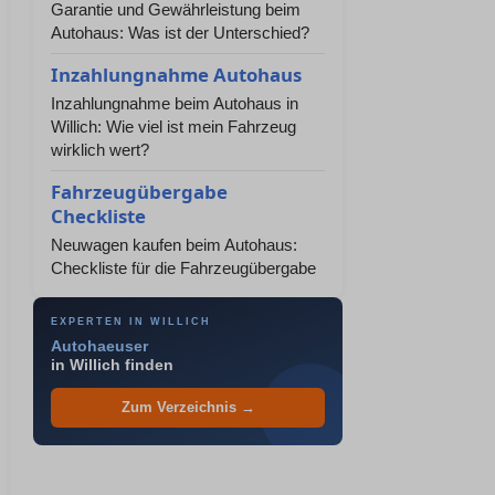
Garantie und Gewährleistung beim
Autohaus: Was ist der Unterschied?
Inzahlungnahme Autohaus
Inzahlungnahme beim Autohaus in
Willich: Wie viel ist mein Fahrzeug
wirklich wert?
Fahrzeugübergabe
Checkliste
Neuwagen kaufen beim Autohaus:
Checkliste für die Fahrzeugübergabe
EXPERTEN IN WILLICH
Autohaeuser
in Willich finden
Zum Verzeichnis →