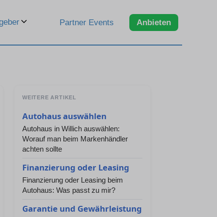
geber
Partner Events
Anbieten
WEITERE ARTIKEL
Autohaus auswählen
Autohaus in Willich auswählen:
Worauf man beim Markenhändler
achten sollte
Finanzierung oder Leasing
Finanzierung oder Leasing beim
Autohaus: Was passt zu mir?
Garantie und Gewährleistung