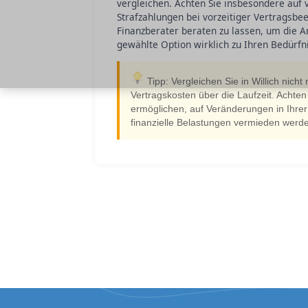
vergleichen. Achten Sie insbesondere auf
Strafzahlungen bei vorzeitiger Vertragsbe
Finanzberater beraten zu lassen, um die An
gewählte Option wirklich zu Ihren Bedürfni
Tipp: Vergleichen Sie in Willich nic
Vertragskosten über die Laufzeit. Achten
ermöglichen, auf Veränderungen in Ihrer
finanzielle Belastungen vermieden werd