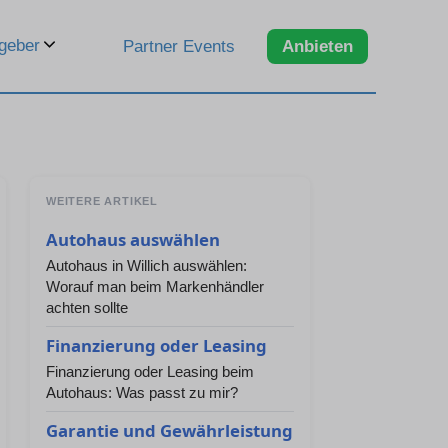
geber
Partner Events
Anbieten
WEITERE ARTIKEL
Autohaus auswählen
Autohaus in Willich auswählen:
Worauf man beim Markenhändler
achten sollte
Finanzierung oder Leasing
Finanzierung oder Leasing beim
Autohaus: Was passt zu mir?
Garantie und Gewährleistung