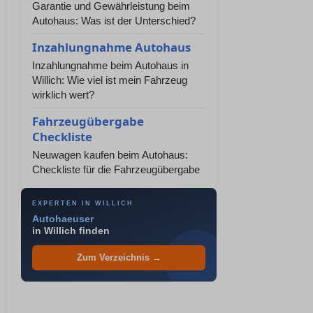
Garantie und Gewährleistung beim
Autohaus: Was ist der Unterschied?
Inzahlungnahme Autohaus
Inzahlungnahme beim Autohaus in
Willich: Wie viel ist mein Fahrzeug
wirklich wert?
Fahrzeugübergabe
Checkliste
Neuwagen kaufen beim Autohaus:
Checkliste für die Fahrzeugübergabe
EXPERTEN IN WILLICH
Autohaeuser
in Willich finden
Zum Verzeichnis →