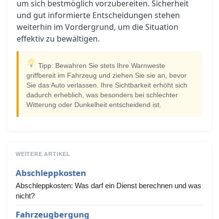
um sich bestmöglich vorzubereiten. Sicherheit
und gut informierte Entscheidungen stehen
weiterhin im Vordergrund, um die Situation
effektiv zu bewältigen.
Tipp: Bewahren Sie stets Ihre Warnweste
griffbereit im Fahrzeug und ziehen Sie sie an, bevor
Sie das Auto verlassen. Ihre Sichtbarkeit erhöht sich
dadurch erheblich, was besonders bei schlechter
Witterung oder Dunkelheit entscheidend ist.
WEITERE ARTIKEL
Abschleppkosten
Abschleppkosten: Was darf ein Dienst berechnen und was
nicht?
Fahrzeugbergung