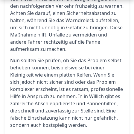
den nachfolgenden Verkehr frühzeitig zu warnen.
Achten Sie darauf, einen Sicherheitsabstand zu
halten, während Sie das Warndreieck aufstellen,
um sich nicht unnötig in Gefahr zu bringen. Diese
Maßnahme hilft, Unfälle zu vermeiden und
andere Fahrer rechtzeitig auf die Panne
aufmerksam zu machen.
Nun sollten Sie prüfen, ob Sie das Problem selbst
beheben können, beispielsweise bei einer
Kleinigkeit wie einem platten Reifen. Wenn Sie
sich jedoch nicht sicher sind oder das Problem
komplexer erscheint, ist es ratsam, professionelle
Hilfe in Anspruch zu nehmen. In in Willich gibt es
zahlreiche Abschleppdienste und Pannenhilfen,
die schnell und zuverlässig zur Stelle sind. Eine
falsche Einschätzung kann nicht nur gefährlich,
sondern auch kostspielig werden.