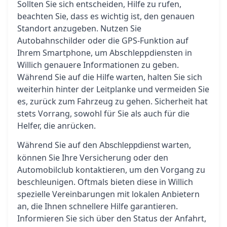
Sollten Sie sich entscheiden, Hilfe zu rufen,
beachten Sie, dass es wichtig ist, den genauen
Standort anzugeben. Nutzen Sie
Autobahnschilder oder die GPS-Funktion auf
Ihrem Smartphone, um Abschleppdiensten in
Willich genauere Informationen zu geben.
Während Sie auf die Hilfe warten, halten Sie sich
weiterhin hinter der Leitplanke und vermeiden Sie
es, zurück zum Fahrzeug zu gehen. Sicherheit hat
stets Vorrang, sowohl für Sie als auch für die
Helfer, die anrücken.
Während Sie auf den
warten,
Abschleppdienst
können Sie Ihre Versicherung oder den
Automobilclub kontaktieren, um den Vorgang zu
beschleunigen. Oftmals bieten diese in Willich
spezielle Vereinbarungen mit lokalen Anbietern
an, die Ihnen schnellere Hilfe garantieren.
Informieren Sie sich über den Status der Anfahrt,