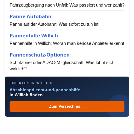
Fahrzeugbergung nach Unfall: Was passiert und wer zahlt?
Panne Autobahn
Panne auf der Autobahn: Was sofort zu tun ist
Pannenhilfe Willich
Pannenhilfe in Willich: Woran man seriöse Anbieter erkennt
Pannenschutz-Optionen
Schutzbrief oder ADAC-Mitgliedschaft: Was lohnt sich
wirklich?
EXPERTEN IN WILLICH
Abschleppdienst-und-pannenhilfe
in Willich finden
Zum Verzeichnis →