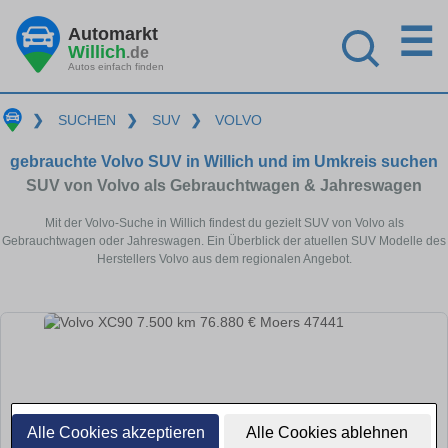
☰
Automarkt
Willich
.de
Autos einfach finden
❯
SUCHEN
❯
SUV
❯
VOLVO
gebrauchte Volvo SUV in Willich und im Umkreis suchen
SUV von Volvo als Gebrauchtwagen & Jahreswagen
Mit der Volvo-Suche in Willich findest du gezielt SUV von Volvo als
Gebrauchtwagen oder Jahreswagen. Ein Überblick der atuellen SUV Modelle des
Herstellers Volvo aus dem regionalen Angebot.
Alle Cookies akzeptieren
Alle Cookies ablehnen