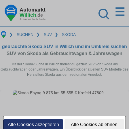
☰
Automarkt
Willich
.de
Autos einfach finden
❯
SUCHEN
❯
SUV
❯
SKODA
gebrauchte Skoda SUV in Willich und im Umkreis suchen
SUV von Skoda als Gebrauchtwagen & Jahreswagen
Mit der Skoda-Suche in Willich findest du gezielt SUV von Skoda als
Gebrauchtwagen oder Jahreswagen. Ein Überblick der atuellen SUV Modelle des
Herstellers Skoda aus dem regionalen Angebot.
Alle Cookies akzeptieren
Alle Cookies ablehnen