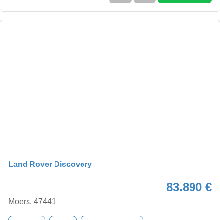
Land Rover Discovery
83.890 €
Moers, 47441