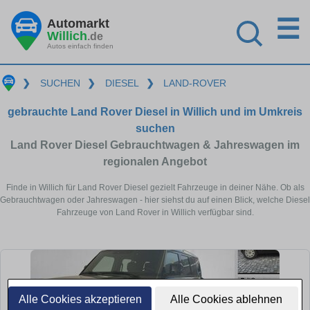
☰
Automarkt
Willich
.de
Autos einfach finden
❯
SUCHEN
❯
DIESEL
❯
LAND-ROVER
gebrauchte Land Rover Diesel in Willich und im Umkreis
suchen
Land Rover Diesel Gebrauchtwagen & Jahreswagen im
regionalen Angebot
Finde in Willich für Land Rover Diesel gezielt Fahrzeuge in deiner Nähe. Ob als
Gebrauchtwagen oder Jahreswagen - hier siehst du auf einen Blick, welche Diesel
Fahrzeuge von Land Rover in Willich verfügbar sind.
Alle Cookies akzeptieren
Alle Cookies ablehnen