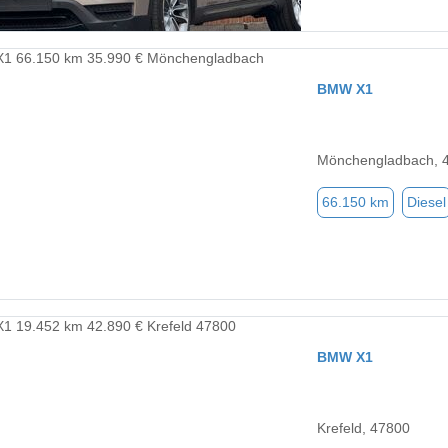
BMW X1
Mönchengladbach, 
66.150 km
Diesel
BMW X1
Krefeld, 47800