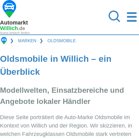
☰
Automarkt
Willich
.de
Autos einfach finden
❯
MARKEN
❯
OLDSMOBILE
Oldsmobile in Willich – ein
Überblick
Modellwelten, Einsatzbereiche und
Angebote lokaler Händler
Diese Seite porträtiert die Auto-Marke Oldsmobile im
Kontext von Willich und der Region. Wir skizzieren, in
welchen Fahrzeugklassen Oldsmobile stark vertreten