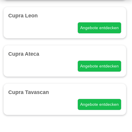
Cupra Leon
Angebote entdecken
Cupra Ateca
Angebote entdecken
Cupra Tavascan
Angebote entdecken