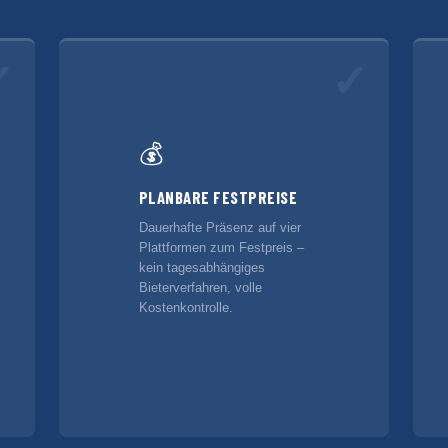
✓
✓
💰
PLANBARE FESTPREISE
Dauerhafte Präsenz auf vier
Plattformen zum Festpreis –
kein tagesabhängiges
Bieterverfahren, volle
Kostenkontrolle.