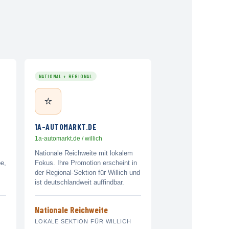
NATIONAL + REGIONAL
⭐
1A-AUTOMARKT.DE
1a-automarkt.de / willich
Nationale Reichweite mit lokalem
pe,
Fokus. Ihre Promotion erscheint in
der Regional-Sektion für Willich und
ist deutschlandweit auffindbar.
Nationale Reichweite
LOKALE SEKTION FÜR WILLICH