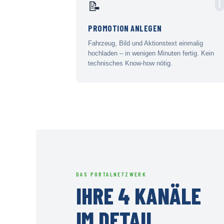
0
📝
PROMOTION ANLEGEN
Fahrzeug, Bild und Aktionstext einmalig
hochladen – in wenigen Minuten fertig. Kein
technisches Know-how nötig.
DAS PORTALNETZWERK
IHRE 4 KANÄLE
IM DETAIL.