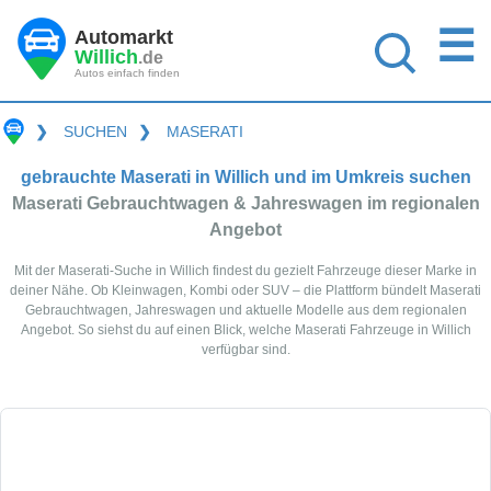
☰
Automarkt
Willich
.de
Autos einfach finden
❯
SUCHEN
❯
MASERATI
gebrauchte Maserati in Willich und im Umkreis suchen
Maserati Gebrauchtwagen & Jahreswagen im regionalen
Angebot
Mit der Maserati-Suche in Willich findest du gezielt Fahrzeuge dieser Marke in
deiner Nähe. Ob Kleinwagen, Kombi oder SUV – die Plattform bündelt Maserati
Gebrauchtwagen, Jahreswagen und aktuelle Modelle aus dem regionalen
Angebot. So siehst du auf einen Blick, welche Maserati Fahrzeuge in Willich
verfügbar sind.