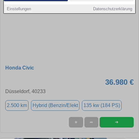
Einstellungen
Datenschutzerklärung
Honda Civic
36.980 €
Düsseldorf, 40233
2.500 km
Hybrid (Benzin/Elekt
135 kw (184 PS)
➜
★
➦