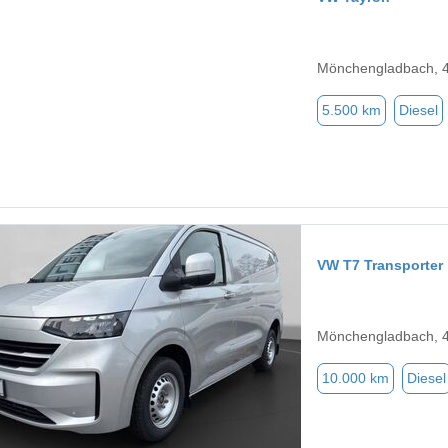
Mönchengladbach, 
5.500 km
Diesel
VW T7 Transporter
Mönchengladbach, 
10.000 km
Diesel