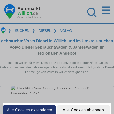
☰
Automarkt
Willich
.de
Autos einfach finden
❯
SUCHEN
❯
DIESEL
❯
VOLVO
gebrauchte Volvo Diesel in Willich und im Umkreis suchen
Volvo Diesel Gebrauchtwagen & Jahreswagen im
regionalen Angebot
Finde in Willich für Volvo Diesel gezielt Fahrzeuge in deiner Nähe. Ob als
Gebrauchtwagen oder Jahreswagen - hier siehst du auf einen Blick, welche Diesel
Fahrzeuge von Volvo in Willich verfügbar sind.
Alle Cookies akzeptieren
Alle Cookies ablehnen