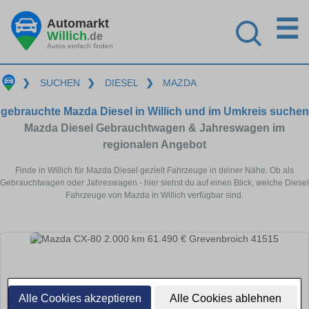
☰
Automarkt
Willich
.de
Autos einfach finden
❯
SUCHEN
❯
DIESEL
❯
MAZDA
gebrauchte Mazda Diesel in Willich und im Umkreis suchen
Mazda Diesel Gebrauchtwagen & Jahreswagen im
regionalen Angebot
Finde in Willich für Mazda Diesel gezielt Fahrzeuge in deiner Nähe. Ob als
Gebrauchtwagen oder Jahreswagen - hier siehst du auf einen Blick, welche Diesel
Fahrzeuge von Mazda in Willich verfügbar sind.
Alle Cookies akzeptieren
Alle Cookies ablehnen