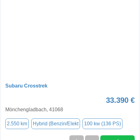
Subaru Crosstrek
33.390 €
Mönchengladbach, 41068
2.550 km
Hybrid (Benzin/Elekt
100 kw (136 PS)