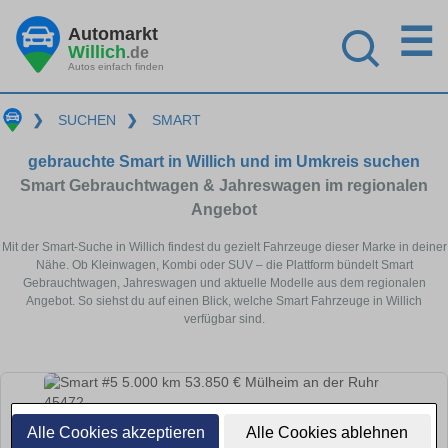
☰
Automarkt
Willich
.de
Autos einfach finden
❯
SUCHEN
❯
SMART
gebrauchte Smart in Willich und im Umkreis suchen
Smart Gebrauchtwagen & Jahreswagen im regionalen
Angebot
Mit der Smart-Suche in Willich findest du gezielt Fahrzeuge dieser Marke in deiner
Nähe. Ob Kleinwagen, Kombi oder SUV – die Plattform bündelt Smart
Gebrauchtwagen, Jahreswagen und aktuelle Modelle aus dem regionalen
Angebot. So siehst du auf einen Blick, welche Smart Fahrzeuge in Willich
verfügbar sind.
Alle Cookies akzeptieren
Alle Cookies ablehnen