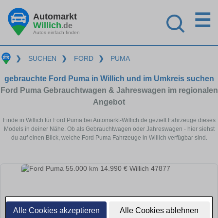
☰
Automarkt
Willich
.de
Autos einfach finden
❯
SUCHEN
❯
FORD
❯
PUMA
gebrauchte Ford Puma in Willich und im Umkreis suchen
Ford Puma Gebrauchtwagen & Jahreswagen im regionalen
Angebot
Finde in Willich für Ford Puma bei Automarkt-Willich.de gezielt Fahrzeuge dieses
Models in deiner Nähe. Ob als Gebrauchtwagen oder Jahreswagen - hier siehst
du auf einen Blick, welche Ford Puma Fahrzeuge in Willich verfügbar sind.
Alle Cookies akzeptieren
Alle Cookies ablehnen