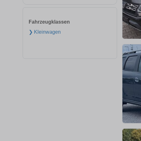
Fahrzeugklassen
❯ Kleinwagen