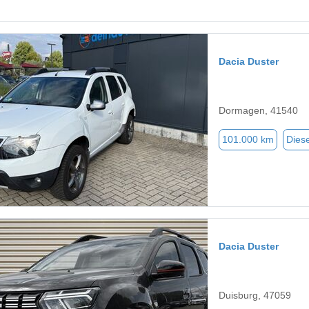
Dacia Duster
Dormagen, 41540
101.000 km
Diese
Dacia Duster
Duisburg, 47059