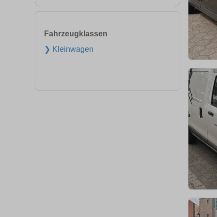
Fahrzeugklassen
❯ Kleinwagen